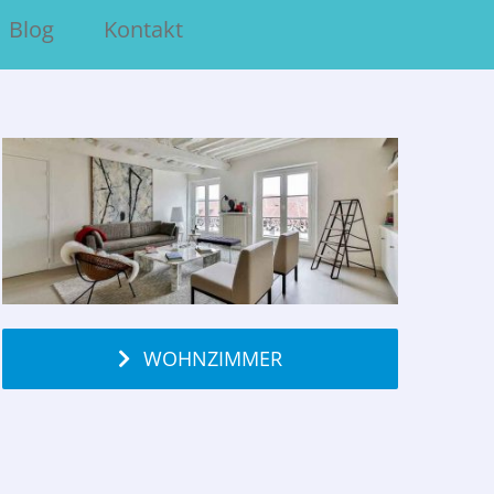
Blog
Kontakt
WOHNZIMMER