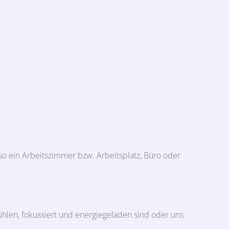
so ein Arbeitszimmer bzw. Arbeitsplatz, Büro oder
ühlen, fokussiert und energiegeladen sind oder uns