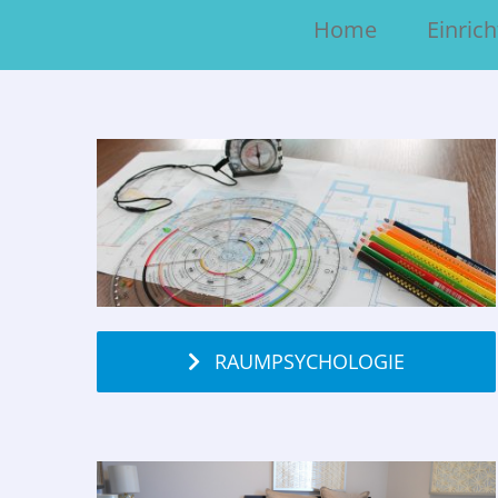
Home
Einric
RAUMPSYCHOLOGIE