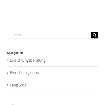
Suche
nach:
Kategorien
Einrichtungsberatung
Einrichtungstipps
Feng Shui