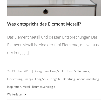
Was entspricht das Element Metall?
Das Element Metall und dessen Entsprechungen Das
Element Metall ist eine der fünf Elemente, die wir aus
der Feng [...]
24. Oktober 2018
|
Kategorien:
Feng Shui
|
Tags:
5 Elemente
,
Einrichtung
,
Energie
,
Feng Shui
,
Feng Shui Beratung
,
inneneinrichtung
,
Inspiration
,
Metall
,
Raumpsychologie
Weiterlesen