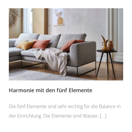
Harmonie mit den fünf Elemente
Die fünf Elemente sind sehr wichtig für die Balance in
der Einrichtung. Die Elemente sind Wasser, [...]