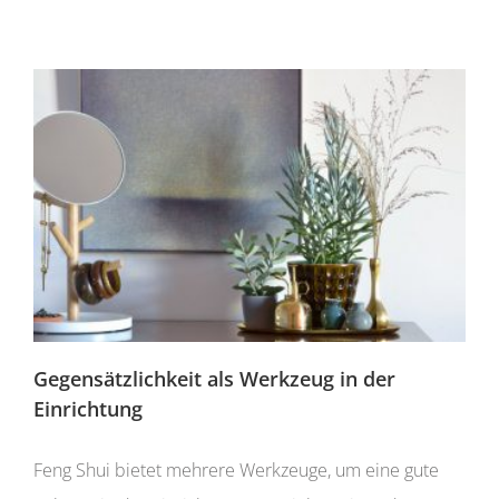
Gegensätzlichkeit als Werkzeug in der
Einrichtung
Feng Shui bietet mehrere Werkzeuge, um eine gute