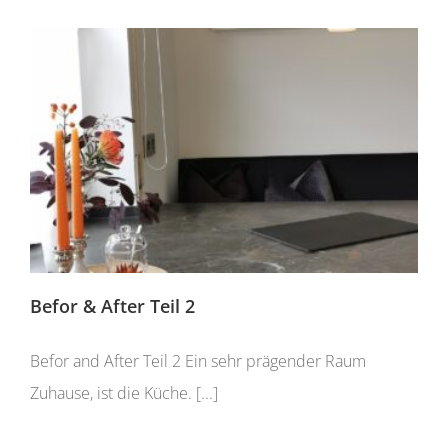
Befor & After Teil 2
Befor and After Teil 2 Ein sehr prägender Raum
Zuhause, ist die Küche. [...]