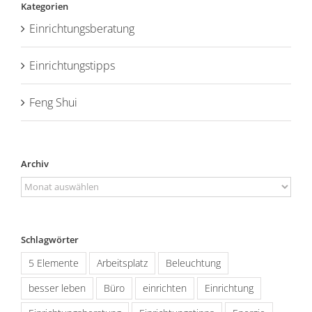
Kategorien
Einrichtungsberatung
Einrichtungstipps
Feng Shui
Archiv
Archiv
Schlagwörter
5 Elemente
Arbeitsplatz
Beleuchtung
besser leben
Büro
einrichten
Einrichtung