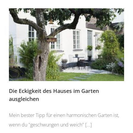
Die Eckigkeit des Hauses im Garten
ausgleichen
Mein bester Tipp für einen harmonischen Garten ist,
wenn du "geschwungen und weich" [...]