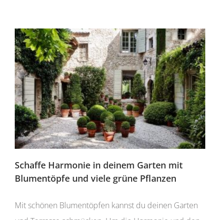
Schaffe Harmonie in deinem Garten mit
Blumentöpfe und viele grüne Pflanzen
Mit schönen Blumentöpfen kannst du deinen Garten