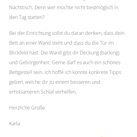
Nachttisch. Denn wer möchte nicht bestmöglich in
den Tag starten?
Bei der Einrichtung sollst du daran denken, dass dein
Bett an einer Wand steht und dass du die Tür im
Blickfeld hast. Die Wand gibt dir Deckung (backing)
und Geborgenheit. Gerne darf es auch ein schönes
Bettgestell sein. Ich hoffe ich konnte konkrete Tipps
geben, welche dir zu einem besseren und
erholsameren Schlaf verhelfen.
Herzliche Grüße
Karla