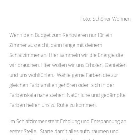
Foto: Schöner Wohnen
Wenn dein Budget zum Renovieren nur für ein
Zimmer ausreicht, dann fange mit deinem
Schlafzimmer an. Hier sammeln wir die Energie die
wir brauchen. Hier wollen wir uns Erholen, Genießen
und uns wohlfühlen. Wähle gerne Farben die zur
gleichen Farbfamilien gehören oder sich in der
Farbenskala nahe stehen. Natürliche und gedämpfte
Farben helfen uns zu Ruhe zu kommen.
Im Schlafzimmer steht Erholung und Entspannung an
erster Stelle. Starte damit alles aufzuräumen und