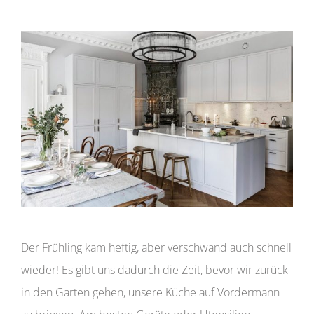
Der Frühling kam heftig, aber verschwand auch schnell
wieder! Es gibt uns dadurch die Zeit, bevor wir zurück
in den Garten gehen, unsere Küche auf Vordermann