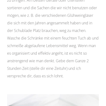
zu bringen. Am besten Geräte oder Utensilien
sortieren und die Sachen die wir nicht benutzen oder
mögen, wie z. B. die verschiedenen Glühweingläser
die sich mit den Jahren angesammelt haben und in
der Schublade Platz brauchen, weg zu machen.
Wasche die Schränke mit einem feuchten Tuch ab und
schmeiße abgelaufene Lebensmittel weg. Wenn man
es organisiert und effektiv angeht, ist es nicht so
anstrengend wie man denkt. Gebe dem Ganze 2
Stunden Zeit (stelle dir eine Zeituhr) und ich
verspreche dir, dass es sich lohnt.