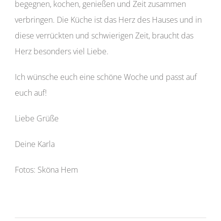
begegnen, kochen, genießen und Zeit zusammen
verbringen. Die Küche ist das Herz des Hauses und in
diese verrückten und schwierigen Zeit, braucht das
Herz besonders viel Liebe.
Ich wünsche euch eine schöne Woche und passt auf
euch auf!
Liebe Grüße
Deine Karla
Fotos: Sköna Hem