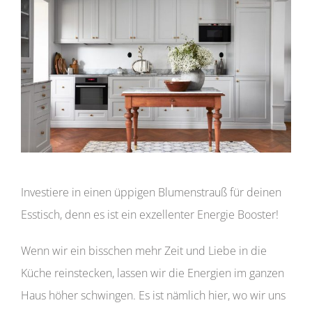
Investiere in einen üppigen Blumenstrauß für deinen
Esstisch, denn es ist ein exzellenter Energie Booster!
Wenn wir ein bisschen mehr Zeit und Liebe in die
Küche reinstecken, lassen wir die Energien im ganzen
Haus höher schwingen. Es ist nämlich hier, wo wir uns