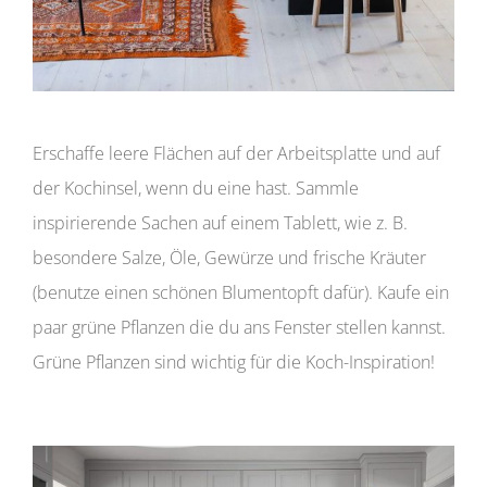
Erschaffe leere Flächen auf der Arbeitsplatte und auf
der Kochinsel, wenn du eine hast. Sammle
inspirierende Sachen auf einem Tablett, wie z. B.
besondere Salze, Öle, Gewürze und frische Kräuter
(benutze einen schönen Blumentopft dafür). Kaufe ein
paar grüne Pflanzen die du ans Fenster stellen kannst.
Grüne Pflanzen sind wichtig für die Koch-Inspiration!