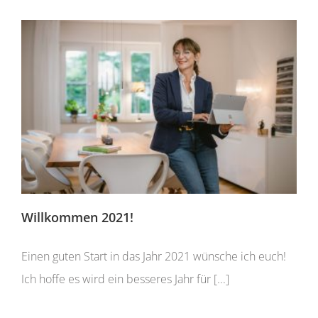
Willkommen 2021!
Einen guten Start in das Jahr 2021 wünsche ich euch!
Ich hoffe es wird ein besseres Jahr für [...]