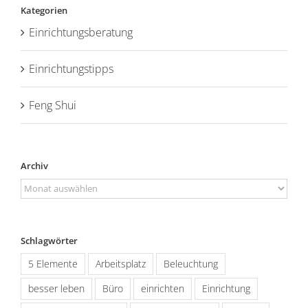
Kategorien
Einrichtungsberatung
Einrichtungstipps
Feng Shui
Archiv
Archiv
Schlagwörter
5 Elemente
Arbeitsplatz
Beleuchtung
besser leben
Büro
einrichten
Einrichtung