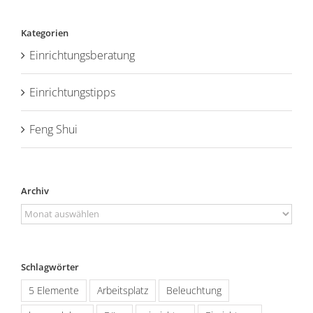
nach:
Kategorien
Einrichtungsberatung
Einrichtungstipps
Feng Shui
Archiv
Archiv
Schlagwörter
5 Elemente
Arbeitsplatz
Beleuchtung