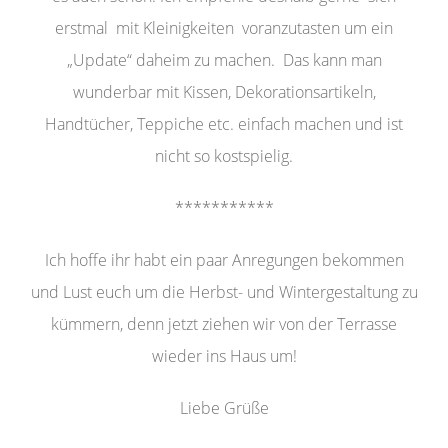
erstmal mit Kleinigkeiten voranzutasten um ein
„Update“ daheim zu machen. Das kann man
wunderbar mit Kissen, Dekorationsartikeln,
Handtücher, Teppiche etc. einfach machen und ist
nicht so kostspielig.
***********
Ich hoffe ihr habt ein paar Anregungen bekommen
und Lust euch um die Herbst- und Wintergestaltung zu
kümmern, denn jetzt ziehen wir von der Terrasse
wieder ins Haus um!
Liebe Grüße