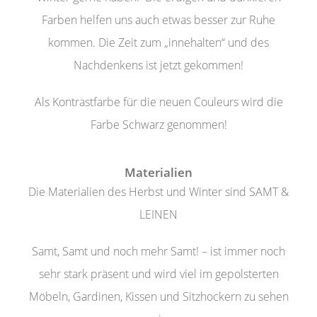
Farben helfen uns auch etwas besser zur Ruhe
kommen. Die Zeit zum „innehalten“ und des
Nachdenkens ist jetzt gekommen!
Als Kontrastfarbe für die neuen Couleurs wird die
Farbe Schwarz genommen!
Materialien
Die Materialien des Herbst und Winter sind SAMT &
LEINEN
Samt, Samt und noch mehr Samt! – ist immer noch
sehr stark präsent und wird viel im gepolsterten
Möbeln, Gardinen, Kissen und Sitzhockern zu sehen