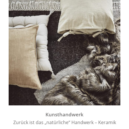
Kunsthandwerk
Zurück ist das „natürliche“ Handwerk – Keramik