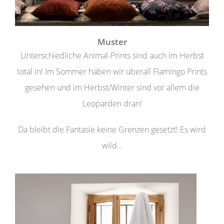
Muster
Unterschiedliche Animal-Prints sind auch im Herbst
total in! Im Sommer haben wir überall Flamingo Prints
gesehen und im Herbst/Winter sind vor allem die
Leoparden dran!
Da bleibt die Fantasie keine Grenzen gesetzt! Es wird
wild…