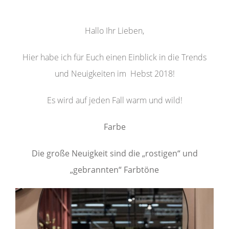
Hallo Ihr Lieben,
Hier habe ich für Euch einen Einblick in die Trends
und Neuigkeiten im Hebst 2018!
Es wird auf jeden Fall warm und wild!
Farbe
Die große Neuigkeit sind die „rostigen“ und
„gebrannten“ Farbtöne